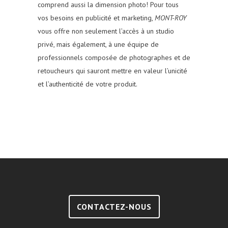
comprend aussi la dimension photo! Pour tous
vos besoins en publicité et marketing,
MONT-ROY
vous offre non seulement l’accès à un studio
privé, mais également, à une équipe de
professionnels composée de photographes et de
retoucheurs qui sauront mettre en valeur l’unicité
et l’authenticité de votre produit.
CONTACTEZ-NOUS