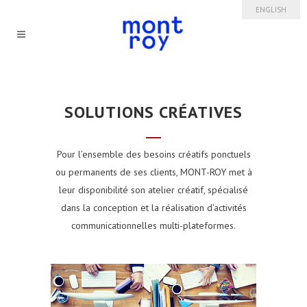
ENGLISH
SOLUTIONS CRÉATIVES
Pour l’ensemble des besoins créatifs ponctuels
ou permanents de ses clients, MONT-ROY met à
leur disponibilité son atelier créatif, spécialisé
dans la conception et la réalisation d’activités
communicationnelles multi-plateformes.