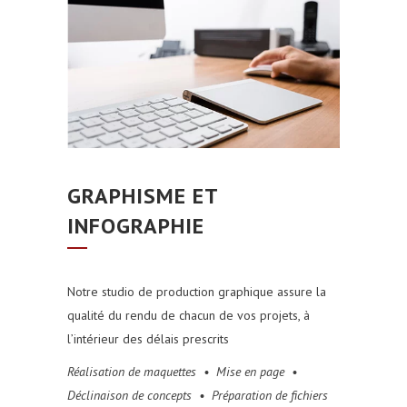
GRAPHISME ET
INFOGRAPHIE
Notre studio de production graphique assure la
qualité du rendu de chacun de vos projets, à
l’intérieur des délais prescrits
Réalisation de maquettes • Mise en page •
Déclinaison de concepts • Préparation de fichiers