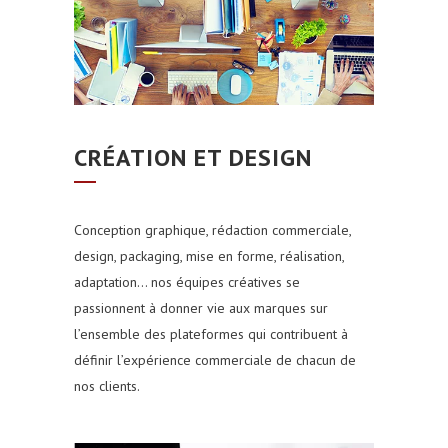
CRÉATION ET DESIGN
Conception graphique, rédaction commerciale,
design, packaging, mise en forme, réalisation,
adaptation… nos équipes créatives se
passionnent à donner vie aux marques sur
l’ensemble des plateformes qui contribuent à
définir l’expérience commerciale de chacun de
nos clients.