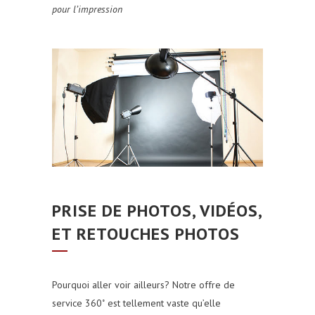
pour l’impression
PRISE DE PHOTOS, VIDÉOS,
ET RETOUCHES PHOTOS
Pourquoi aller voir ailleurs? Notre offre de
service 360˚ est tellement vaste qu’elle