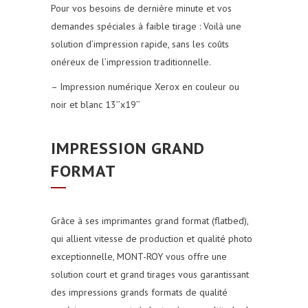
Pour vos besoins de dernière minute et vos
demandes spéciales à faible tirage : Voilà une
solution d’impression rapide, sans les coûts
onéreux de l’impression traditionnelle.
– Impression numérique Xerox en couleur ou
noir et blanc 13’’x19’’
IMPRESSION GRAND
FORMAT
Grâce à ses imprimantes grand format (flatbed),
qui allient vitesse de production et qualité photo
exceptionnelle, MONT-ROY vous offre une
solution court et grand tirages vous garantissant
des impressions grands formats de qualité