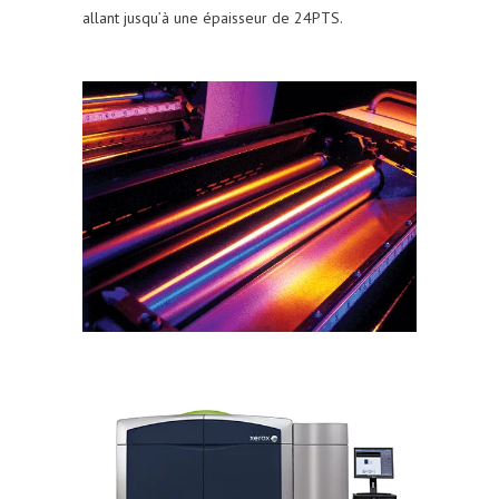
allant jusqu’à une épaisseur de 24PTS.