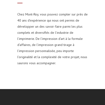
Chez Mont-Roy, vous pouvez compter sur près de
40 ans d’expérience qui nous ont permis de
développer un des savoir-faire parmi les plus
complets et diversifiés de l’industrie de
l’imprimerie. De l’impression d’art à la formule
d’affaires, de l’impression grand tirage à
l’impression personnalisée, peu importe
l’originalité et la complexité de votre projet, nous
saurons vous accompagner.