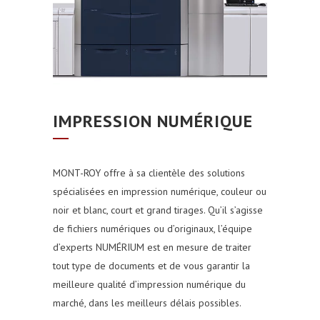
IMPRESSION NUMÉRIQUE
MONT-ROY offre à sa clientèle des solutions
spécialisées en impression numérique, couleur ou
noir et blanc, court et grand tirages. Qu’il s’agisse
de fichiers numériques ou d’originaux, l’équipe
d’experts NUMÉRIUM est en mesure de traiter
tout type de documents et de vous garantir la
meilleure qualité d’impression numérique du
marché, dans les meilleurs délais possibles.