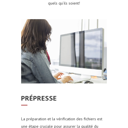
quels qu’ils soient!
PRÉPRESSE
La préparation et la vérification des fichiers est
une étape cruciale pour assurer la qualité du