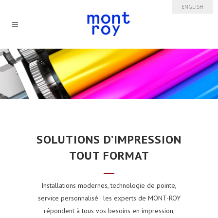
ENGLISH
SOLUTIONS D’IMPRESSION
TOUT FORMAT
Installations modernes, technologie de pointe,
service personnalisé : les experts de MONT-ROY
répondent à tous vos besoins en impression,