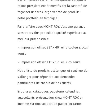
et nos pressiers expérimentés ont la capacité de
façonner une très large variété de produits :
notre portfolio en témoigne!
Faire affaire avec MONT-ROY, c’est une garantie
sans tracas d’un produit de qualité supérieure au
meilleur prix possible.
– Impression offset 28’’ x 40’’ en 5 couleurs, plus
vernis
– Impression offset 11’’ x 17’’ en 2 couleurs
Notre liste de produits est longue, et continue de
s’allonger pour répondre aux demandes
particulières de chacun de nos clients.
Brochures, catalogues, papeterie, calendrier,
autocollants, présentation: chez MONT-ROY, on
imprime sur tout support de papier ou carton