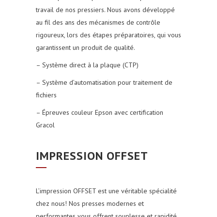
travail de nos pressiers. Nous avons développé
au fil des ans des mécanismes de contrôle
rigoureux, lors des étapes préparatoires, qui vous
garantissent un produit de qualité.
– Système direct à la plaque (CTP)
– Système d’automatisation pour traitement de
fichiers
– Épreuves couleur Epson avec certification
Gracol
IMPRESSION OFFSET
L’impression OFFSET est une véritable spécialité
chez nous! Nos presses modernes et
performantes vous offrent souplesse et rapidité