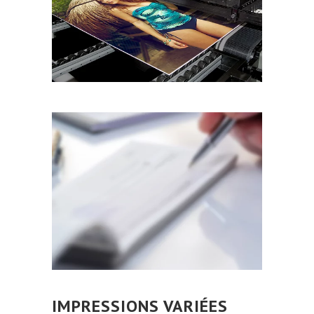
IMPRESSIONS VARIÉES